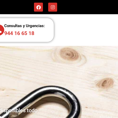
Consultas y Urgencias:
944 16 65 18
disponibles todo