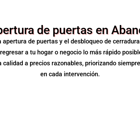
ertura de puertas en Aba
 apertura de puertas y el desbloqueo de cerradura
regresar a tu hogar o negocio lo más rápido posib
ta calidad a precios razonables, priorizando siempre
en cada intervención.