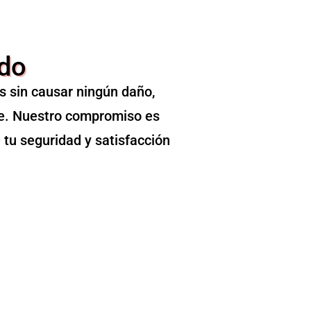
ndo
s sin causar ningún daño,
le. Nuestro compromiso es
 tu seguridad y satisfacción