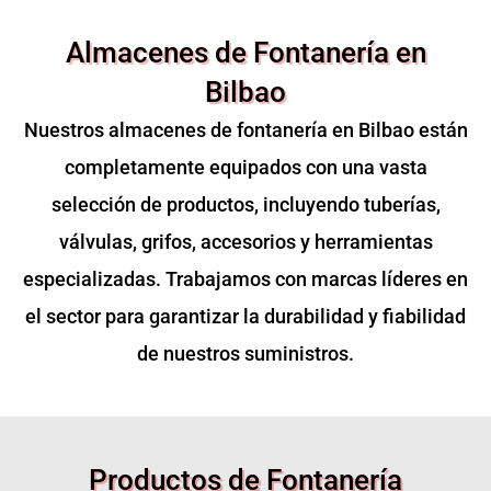
Almacenes de Fontanería en
Bilbao
Nuestros almacenes de fontanería en Bilbao están
completamente equipados con una vasta
selección de productos, incluyendo tuberías,
válvulas, grifos, accesorios y herramientas
especializadas. Trabajamos con marcas líderes en
el sector para garantizar la durabilidad y fiabilidad
de nuestros suministros.
Productos de Fontanería