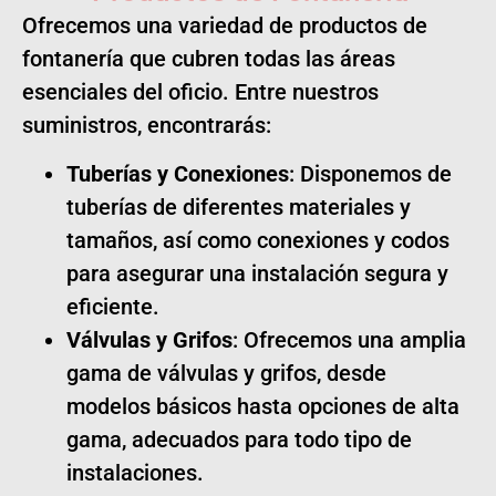
Ofrecemos una variedad de productos de
fontanería que cubren todas las áreas
esenciales del oficio. Entre nuestros
suministros, encontrarás:
Tuberías y Conexiones
: Disponemos de
tuberías de diferentes materiales y
tamaños, así como conexiones y codos
para asegurar una instalación segura y
eficiente.
Válvulas y Grifos
: Ofrecemos una amplia
gama de válvulas y grifos, desde
modelos básicos hasta opciones de alta
gama, adecuados para todo tipo de
instalaciones.