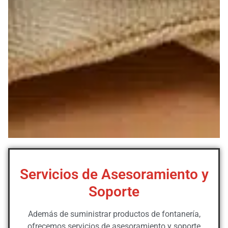
Servicios de Asesoramiento y
Soporte
Además de suministrar productos de fontanería,
ofrecemos servicios de asesoramiento y soporte