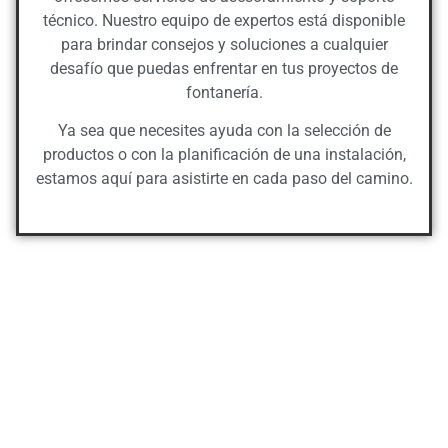
técnico. Nuestro equipo de expertos está disponible
para brindar consejos y soluciones a cualquier
desafío que puedas enfrentar en tus proyectos de
fontanería.
Ya sea que necesites ayuda con la selección de
productos o con la planificación de una instalación,
estamos aquí para asistirte en cada paso del camino.