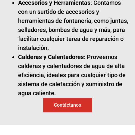
Accesorios y Herramientas
: Contamos
con un surtido de accesorios y
herramientas de fontanería, como juntas,
selladores, bombas de agua y más, para
facilitar cualquier tarea de reparación o
instalación.
Calderas y Calentadores
: Proveemos
calderas y calentadores de agua de alta
eficiencia, ideales para cualquier tipo de
sistema de calefacción y suministro de
agua caliente.
Contáctanos